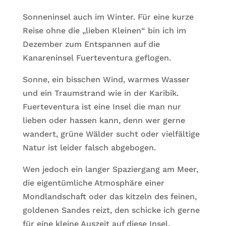
Sonneninsel auch im Winter. Für eine kurze
Reise ohne die „lieben Kleinen“ bin ich im
Dezember zum Entspannen auf die
Kanareninsel Fuerteventura geflogen.
Sonne, ein bisschen Wind, warmes Wasser
und ein Traumstrand wie in der Karibik.
Fuerteventura ist eine Insel die man nur
lieben oder hassen kann, denn wer gerne
wandert, grüne Wälder sucht oder vielfältige
Natur ist leider falsch abgebogen.
Wen jedoch ein langer Spaziergang am Meer,
die eigentümliche Atmosphäre einer
Mondlandschaft oder das kitzeln des feinen,
goldenen Sandes reizt, den schicke ich gerne
für eine kleine Auszeit auf diese Insel.