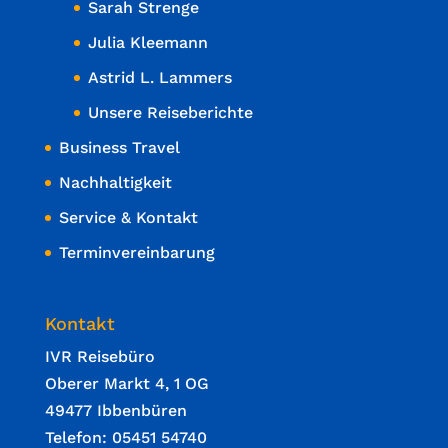
Sarah Strenge
Julia Kleemann
Astrid L. Lammers
Unsere Reiseberichte
Business Travel
Nachhaltigkeit
Service & Kontakt
Terminvereinbarung
Kontakt
IVR Reisebüro
Oberer Markt 4, 1 OG
49477 Ibbenbüren
Telefon: 05451 54740