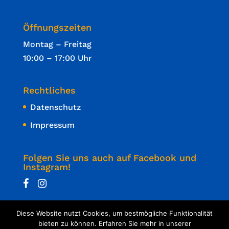
Öffnungszeiten
Montag – Freitag
10:00 – 17:00 Uhr
Rechtliches
Datenschutz
Impressum
Folgen Sie uns auch auf Facebook und
Instagram!
Diese Website nutzt Cookies, um bestmögliche Funktionalität
bieten zu können. Erfahren Sie mehr in unserer