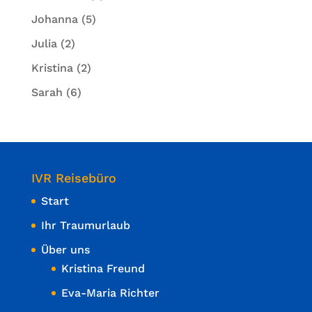
Johanna
(5)
Julia
(2)
Kristina
(2)
Sarah
(6)
IVR Reisebüro
Start
Ihr Traumurlaub
Über uns
Kristina Freund
Eva-Maria Richter