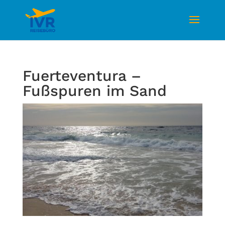
Fuerteventura –
Fußspuren im Sand