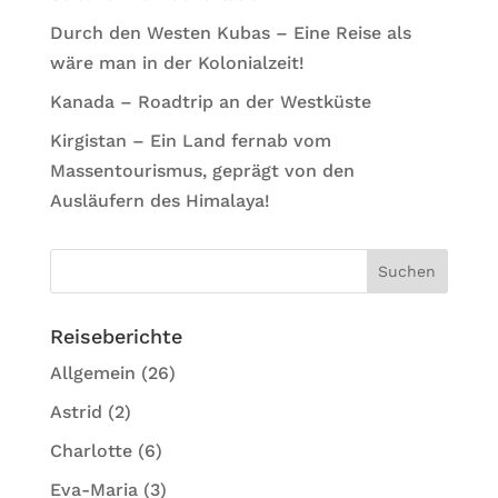
Durch den Westen Kubas – Eine Reise als
wäre man in der Kolonialzeit!
Kanada – Roadtrip an der Westküste
Kirgistan – Ein Land fernab vom
Massentourismus, geprägt von den
Ausläufern des Himalaya!
Reiseberichte
Allgemein
(26)
Astrid
(2)
Charlotte
(6)
Eva-Maria
(3)