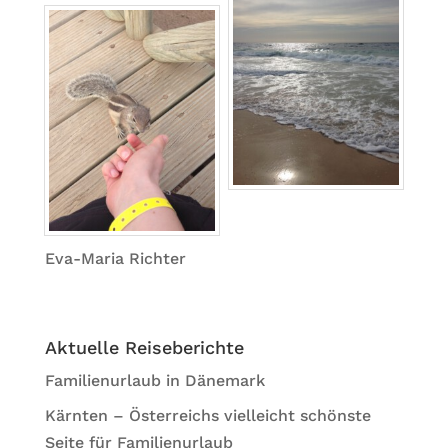
Eva-Maria Richter
Aktuelle Reiseberichte
Familienurlaub in Dänemark
Kärnten – Österreichs vielleicht schönste
Seite für Familienurlaub