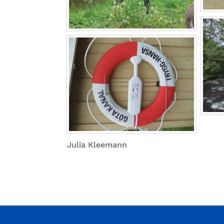
Julia Kleemann