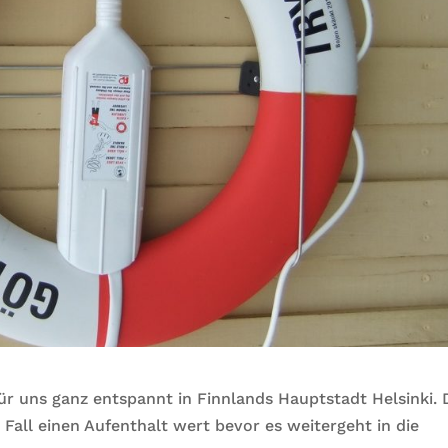
ür uns ganz entspannt in Finnlands Hauptstadt Helsinki. 
 Fall einen Aufenthalt wert bevor es weitergeht in die