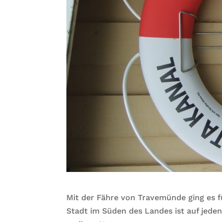
Mit der Fähre von Travemünde ging es f
Stadt im Süden des Landes ist auf jeden