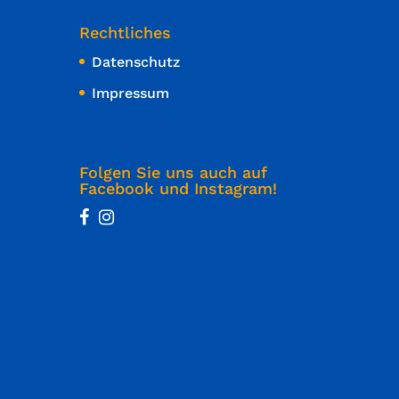
Rechtliches
Datenschutz
Impressum
Folgen Sie uns auch auf
Facebook und Instagram!